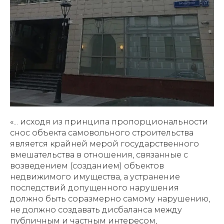
«... исходя из принципа пропорциональности
снос объекта самовольного строительства
является крайней мерой государственного
вмешательства в отношения, связанные с
возведением (созданием) объектов
недвижимого имущества, а устранение
последствий допущенного нарушения
должно быть соразмерно самому нарушению,
не должно создавать дисбаланса между
публичным и частным интересом,