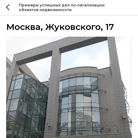
Примеры успешных дел по легализации
объектов недвижимости
Москва, Жуковского, 17