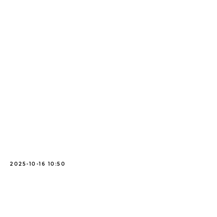
2025-10-16 10:50