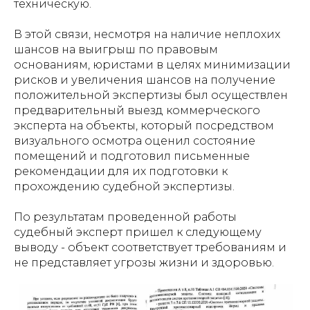
техническую.
В этой связи, несмотря на наличие неплохих
шансов на выигрыш по правовым
основаниям, юристами в целях минимизации
рисков и увеличения шансов на получение
положительной экспертизы был осуществлен
предварительный выезд коммерческого
эксперта на объекты, который посредством
визуального осмотра оценил состояние
помещений и подготовил письменные
рекомендации для их подготовки к
прохождению судебной экспертизы.
По результатам проведенной работы
судебный эксперт пришел к следующему
выводу - объект соответствует требованиям и
не представляет угрозы жизни и здоровью.