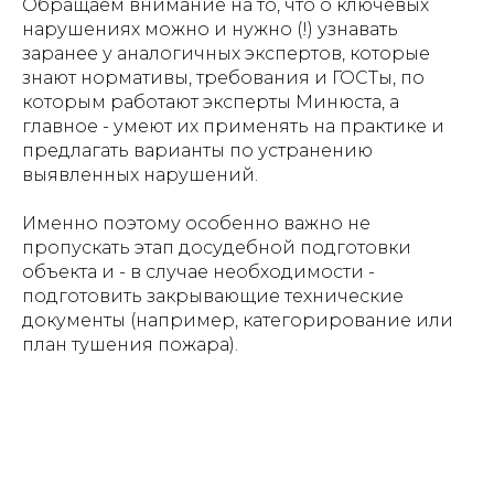
Обращаем внимание на то, что о ключевых
нарушениях можно и нужно (!) узнавать
заранее у аналогичных экспертов, которые
знают нормативы, требования и ГОСТы, по
которым работают эксперты Минюста, а
главное - умеют их применять на практике и
предлагать варианты по устранению
выявленных нарушений.
Именно поэтому особенно важно не
пропускать этап досудебной подготовки
объекта и - в случае необходимости -
подготовить закрывающие технические
документы (например, категорирование или
план тушения пожара).