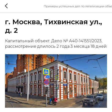
Примеры успешных дел по легализации объ
г. Москва, Тихвинская ул.,
д. 2
Капитальный объект. Дело № А40-141551/2023,
рассмотрение длилось 2 года 3 месяца 18 дней