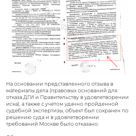
На основании представленного отзыва в
материалы дела (правовых оснований для
отказа ДГИ и Правительству в удовлетворении
иска), а также с учетом удачно пройденной
судебной экспертизы, объект был сохранен по
решению суда и в удовлетворении
требований Москве было отказано.