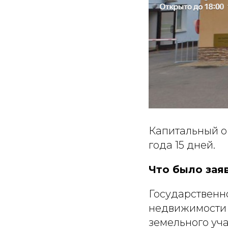
Капитальный о
года 15 дней.
Что было зая
Государственн
недвижимости 
земельного уча